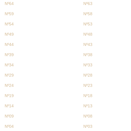
Nº64
Nº63
Nº59
Nº58
Nº54
Nº53
Nº49
Nº48
Nº44
Nº43
Nº39
Nº38
Nº34
Nº33
Nº29
Nº28
Nº24
Nº23
Nº19
Nº18
Nº14
Nº13
Nº09
Nº08
Nº04
Nº03